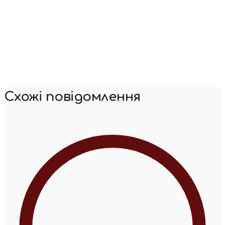
Схожі повідомлення