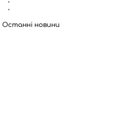
Останні новини