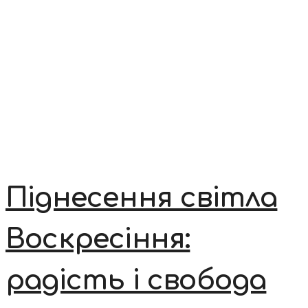
Піднесення світла
Воскресіння:
радість і свобода