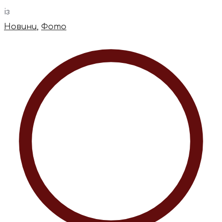
із
Новини
,
Фото