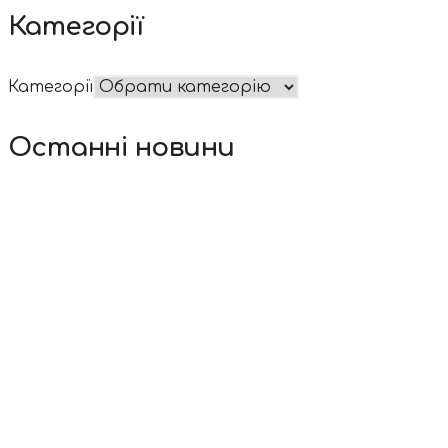
Категорії
Категорії
Останні новини