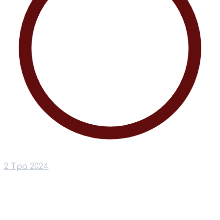
2 Тра 2024