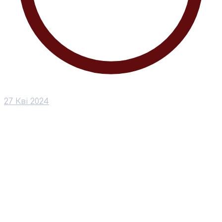
27 Кві 2024