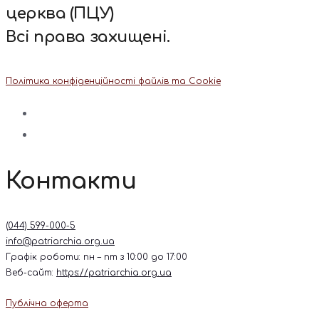
церква (ПЦУ)
Всі права захищені.
Політика конфіденційності файлів та Cookie
Контакти
(044) 599-000-5
info@patriarchia.org.ua
Графік роботи: пн – пт з 10:00 до 17:00
Веб-сайт:
https://patriarchia.org.ua
Публічна оферта