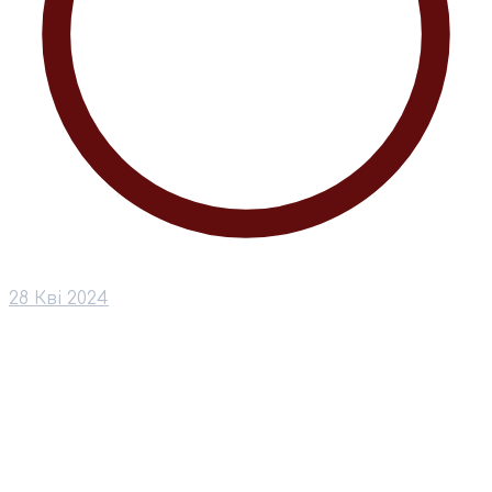
28 Кві 2024