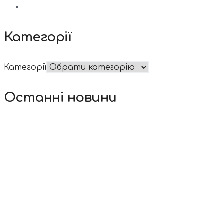
Категорії
Категорії
Останні новини