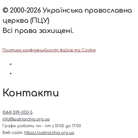
© 2000-2026 Українська православна
церква (ПЦУ)
Всі права захищені.
Політика конфіденційності файлів та Cookie
Контакти
(044) 599-000-5
info@patriarchia.org.ua
Графік роботи: пн – пт з 10:00 до 17:00
Веб-сайт:
https://patriarchia.org.ua