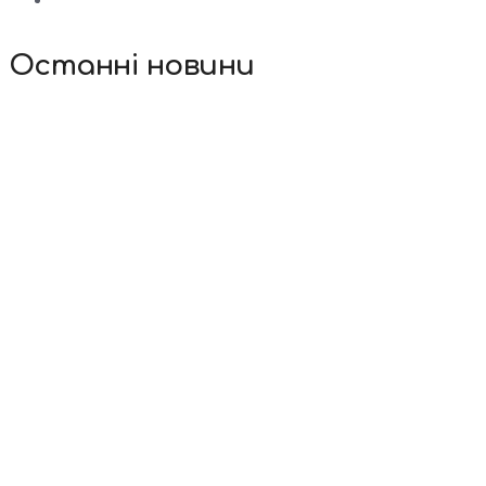
Останні новини