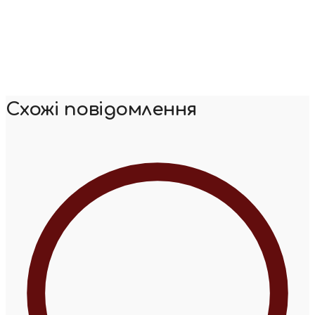
Схожі повідомлення