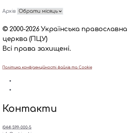
Архів
© 2000-2026 Українська православна
церква (ПЦУ)
Всі права захищені.
Політика конфіденційності файлів та Cookie
Контакти
(044) 599-000-5