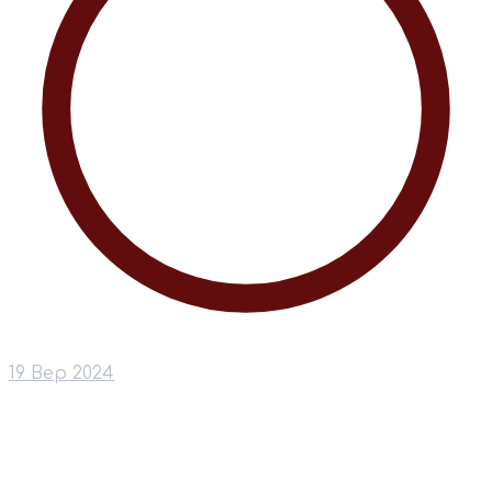
19 Вер 2024