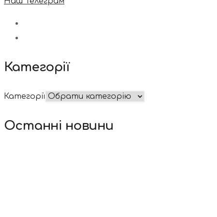
Наш Телеграм
Категорії
Категорії
Останні новини