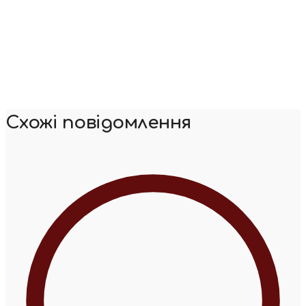
Схожі повідомлення