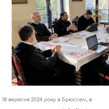
18 вересня 2024 року в Брюсселі, в