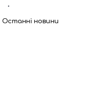
Останні новини