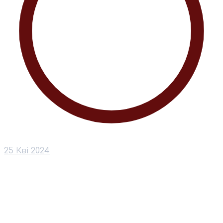
25 Кві 2024