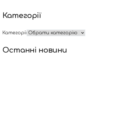
Категорії
Категорії
Останні новини