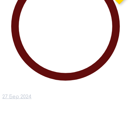
27 Бер 2024