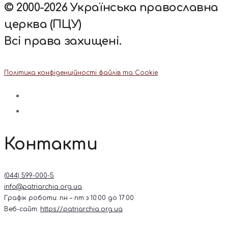
© 2000-2026 Українська православна
церква (ПЦУ)
Всі права захищені.
Політика конфіденційності файлів та Cookie
Контакти
(044) 599-000-5
info@patriarchia.org.ua
Графік роботи: пн – пт з 10:00 до 17:00
Веб-сайт:
https://patriarchia.org.ua