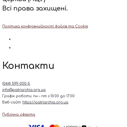
Всі права захищені.
Політика конфіденційності файлів та Cookie
Контакти
(044) 599-000-5
info@patriarchia.org.ua
Графік роботи: пн – пт з 10:00 до 17:00
Веб-сайт:
https://patriarchia.org.ua
Публічна оферта