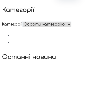
Категорії
Категорії
Останні новини