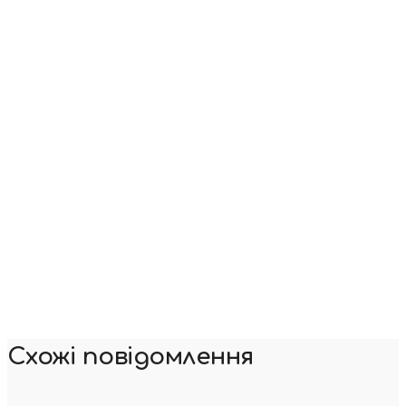
Схожі повідомлення