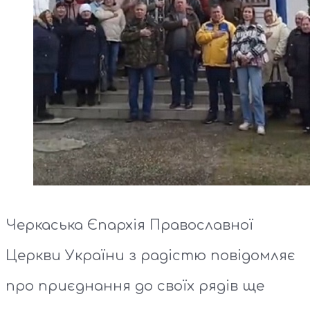
Черкаська Єпархія Православної
Церкви України з радістю повідомляє
про приєднання до своїх рядів ще