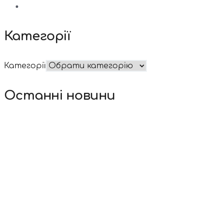
Категорії
Категорії
Останні новини