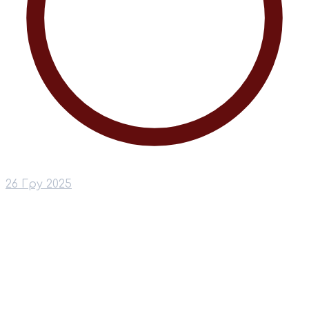
26 Гру 2025