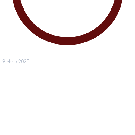
9 Чер 2025