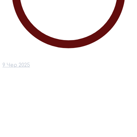
9 Чер 2025