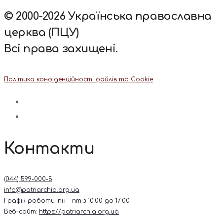
© 2000-2026 Українська православна
церква (ПЦУ)
Всі права захищені.
Політика конфіденційності файлів та Cookie
Контакти
(044) 599-000-5
info@patriarchia.org.ua
Графік роботи: пн – пт з 10:00 до 17:00
Веб-сайт:
https://patriarchia.org.ua