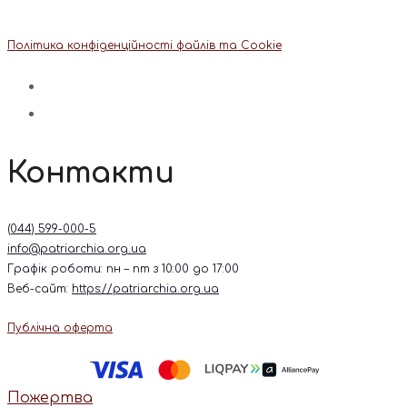
Політика конфіденційності файлів та Cookie
Контакти
(044) 599-000-5
info@patriarchia.org.ua
Графік роботи: пн – пт з 10:00 до 17:00
Веб-сайт:
https://patriarchia.org.ua
Публічна оферта
Пожертва