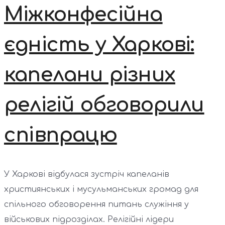
Міжконфесійна
єдність у Харкові:
капелани різних
релігій обговорили
співпрацю
У Харкові відбулася зустріч капеланів
християнських і мусульманських громад для
спільного обговорення питань служіння у
військових підрозділах. Релігійні лідери