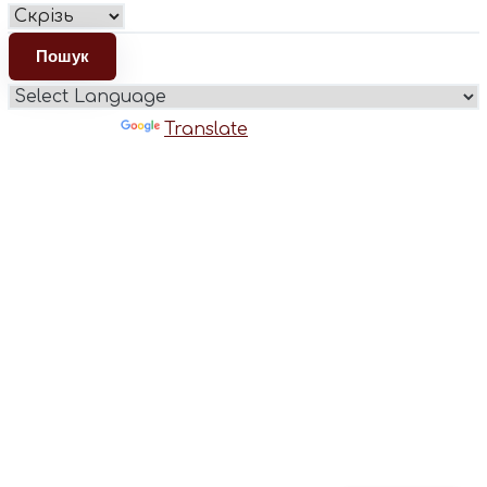
Powered by
Translate