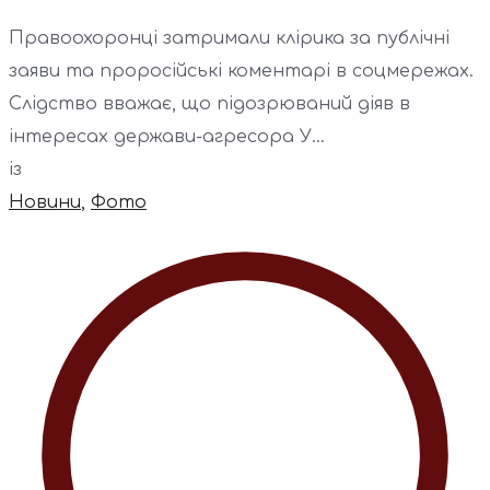
Правоохоронці затримали клірика за публічні
заяви та проросійські коментарі в соцмережах.
Слідство вважає, що підозрюваний діяв в
інтересах держави-агресора У...
із
Новини
,
Фото