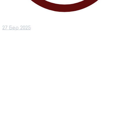
27 Бер 2025