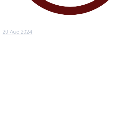
20 Лис 2024