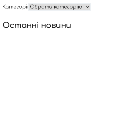
Категорії
Останні новини