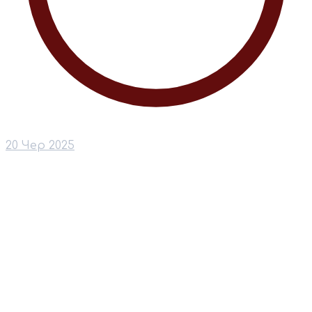
20 Чер 2025