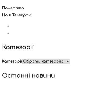
Пожертва
Наш Телеграм
Категорії
Категорії
Останні новини