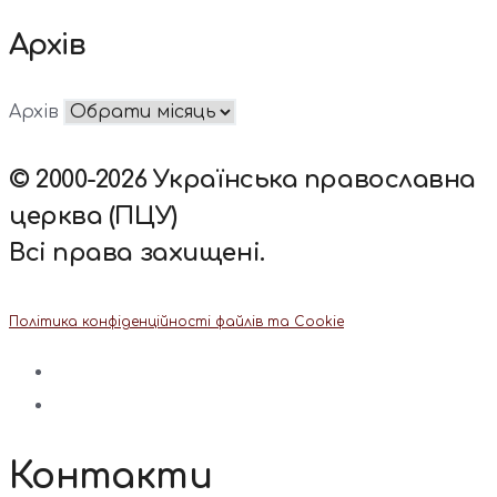
Архів
Архів
© 2000-2026 Українська православна
церква (ПЦУ)
Всі права захищені.
Політика конфіденційності файлів та Cookie
Контакти