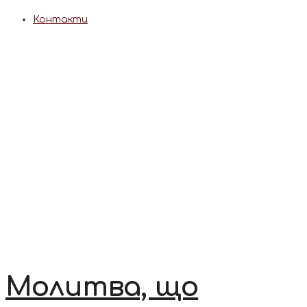
Контакти
Молитва, що