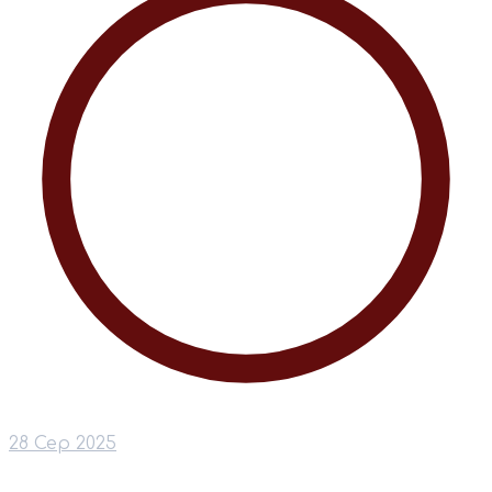
28 Сер 2025