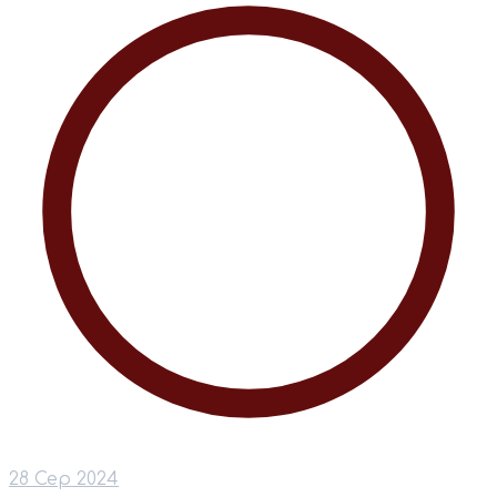
28 Сер 2024