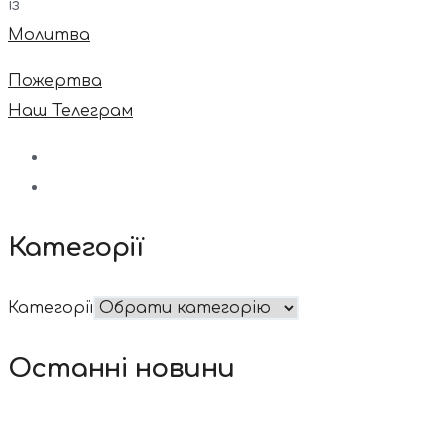
із
Молитва
Пожертва
Наш Телеграм
Категорії
Категорії
Останні новини