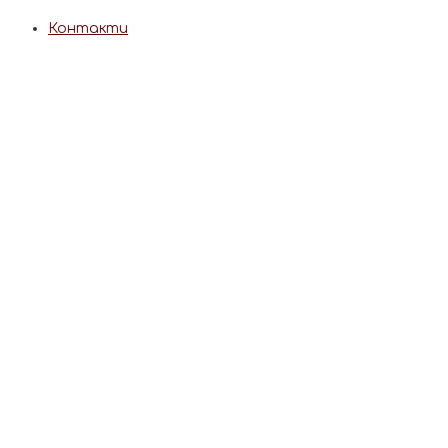
Контакти