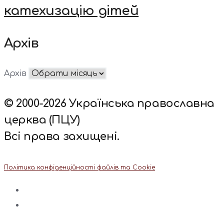
катехизацію дітей
Архів
Архів
© 2000-2026 Українська православна
церква (ПЦУ)
Всі права захищені.
Політика конфіденційності файлів та Cookie