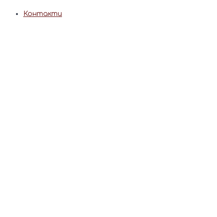
Контакти