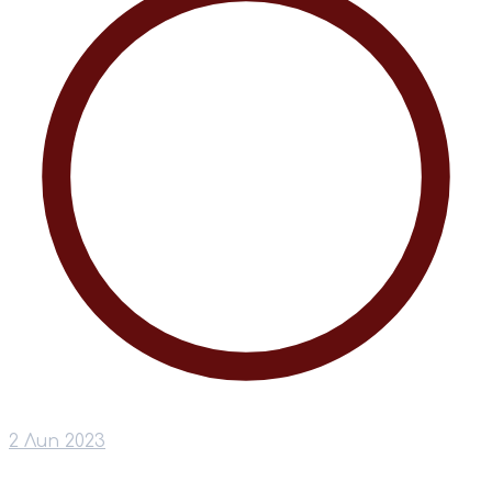
2 Лип 2023