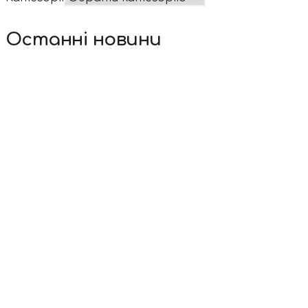
Останні новини