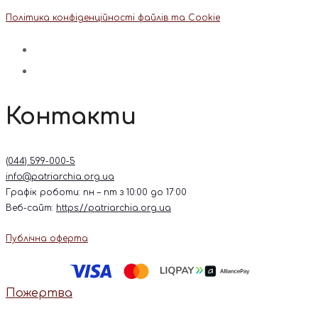
Політика конфіденційності файлів та Cookie
Контакти
(044) 599-000-5
info@patriarchia.org.ua
Графік роботи: пн – пт з 10:00 до 17:00
Веб-сайт:
https://patriarchia.org.ua
Публічна оферта
Пожертва