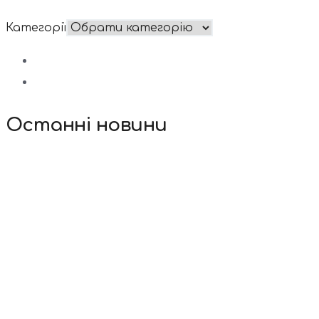
Категорії
Останні новини