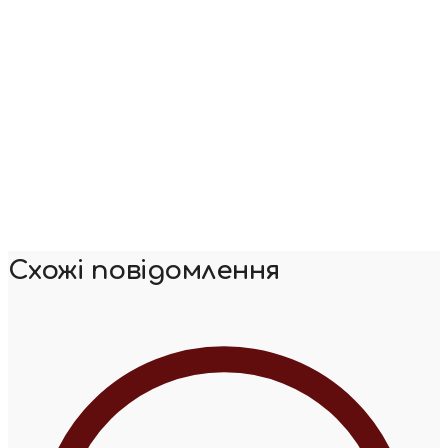
Схожі повідомлення