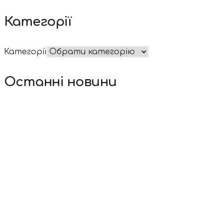
Категорії
Категорії
Останні новини