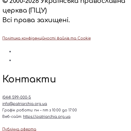
© 2000-2026 Українська православна
церква (ПЦУ)
Всі права захищені.
Політика конфіденційності файлів та Cookie
Контакти
(044) 599-000-5
info@patriarchia.org.ua
Графік роботи: пн – пт з 10:00 до 17:00
Веб-сайт:
https://patriarchia.org.ua
Публічна оферта