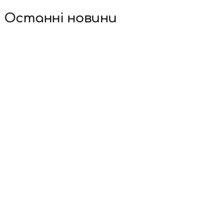
Останні новини