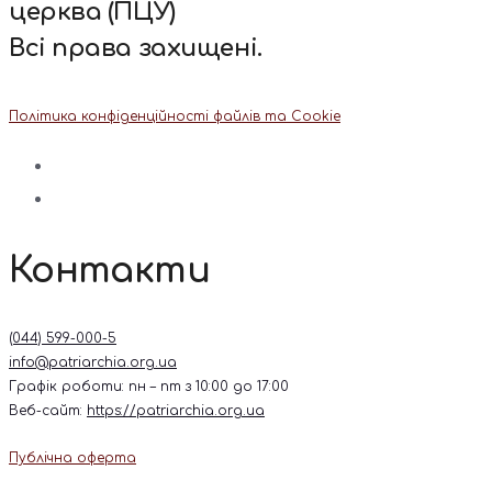
церква (ПЦУ)
Всі права захищені.
Політика конфіденційності файлів та Cookie
Контакти
(044) 599-000-5
info@patriarchia.org.ua
Графік роботи: пн – пт з 10:00 до 17:00
Веб-сайт:
https://patriarchia.org.ua
Публічна оферта