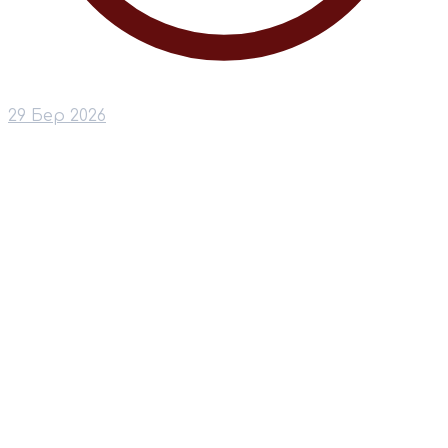
29 Бер 2026