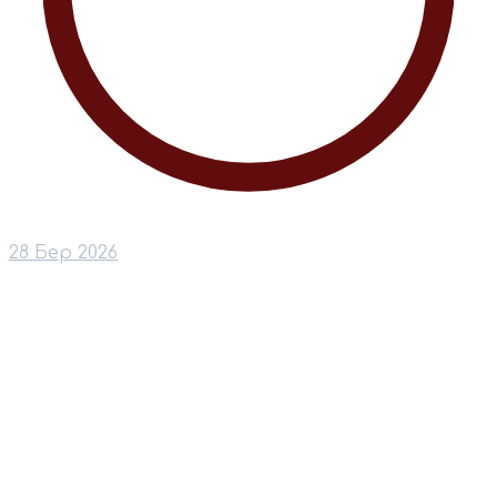
28 Бер 2026