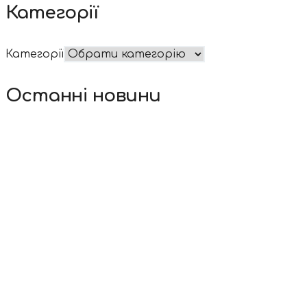
Категорії
Категорії
Останні новини