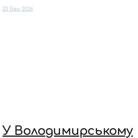
23 Бер 2026
У Володимирському