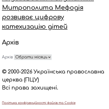
Митрополита Мефодія
розвиває цифрову
катехизацію дітей
Архів
Архів
© 2000-2026 Українська православна
церква (ПЦУ)
Всі права захищені.
Політика конфіденційності файлів та Cookie