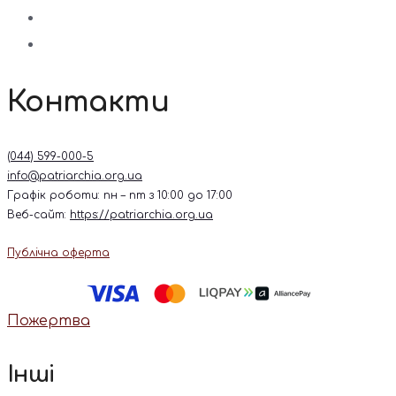
Контакти
(044) 599-000-5
info@patriarchia.org.ua
Графік роботи: пн – пт з 10:00 до 17:00
Веб-сайт:
https://patriarchia.org.ua
Публічна оферта
Пожертва
Інші