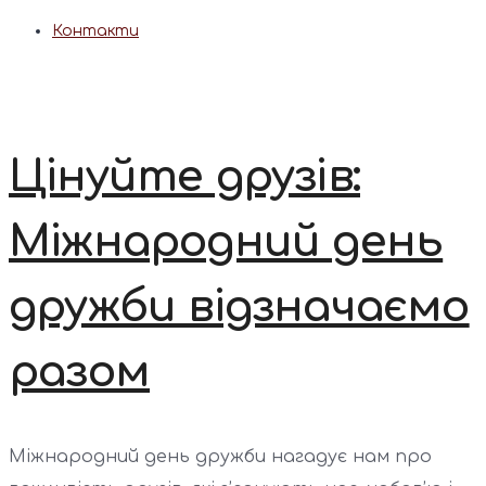
Контакти
Цінуйте друзів:
Міжнародний день
дружби відзначаємо
разом
Міжнародний день дружби нагадує нам про