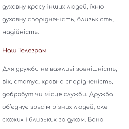
духовну красу інших людей, їхню
духовну спорідненість, близькість,
надійність.
Наш Телеграм
Для дружби не важливі зовнішність,
вік, статус, кровна спорідненість,
добробут чи місце служби. Дружба
об’єднує зовсім різних людей, але
схожих і близьких за духом. Вона