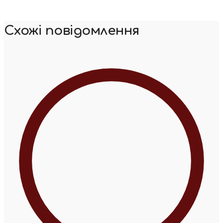
Схожі повідомлення