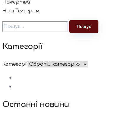
Пожертва
Наш Телеграм
Категорії
Категорії
Останні новини