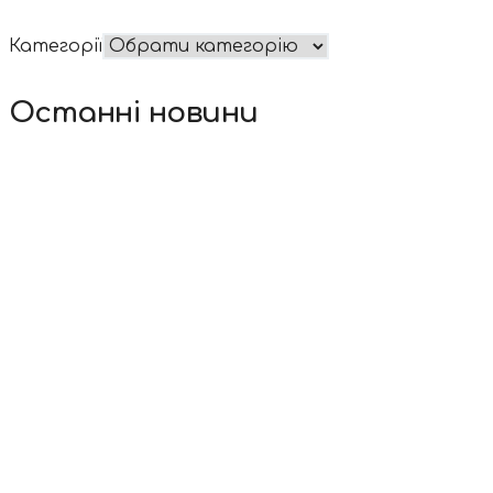
Категорії
Останні новини