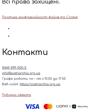
Всі права захищені.
Політика конфіденційності файлів та Cookie
Контакти
(044) 599-000-5
info@patriarchia.org.ua
Графік роботи: пн – пт з 10:00 до 17:00
Веб-сайт:
https://patriarchia.org.ua
Публічна оферта