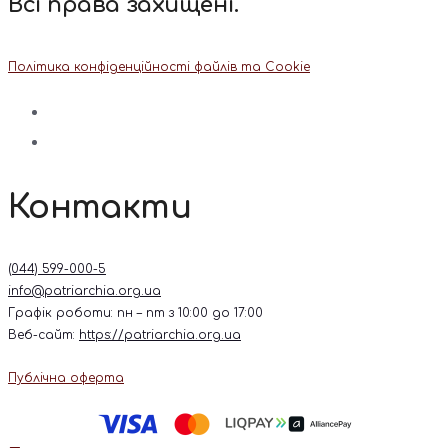
Всі права захищені.
Політика конфіденційності файлів та Cookie
Контакти
(044) 599-000-5
info@patriarchia.org.ua
Графік роботи: пн – пт з 10:00 до 17:00
Веб-сайт:
https://patriarchia.org.ua
Публічна оферта