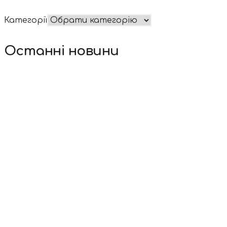
Категорії
Останні новини