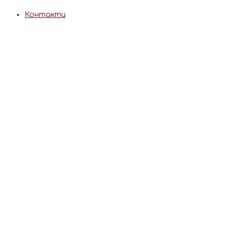
Контакти