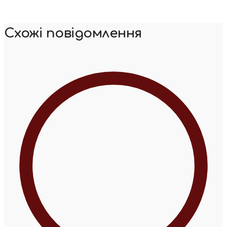
Схожі повідомлення