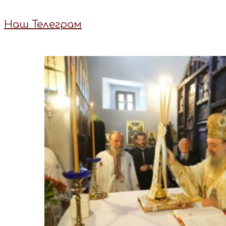
Наш Телеграм