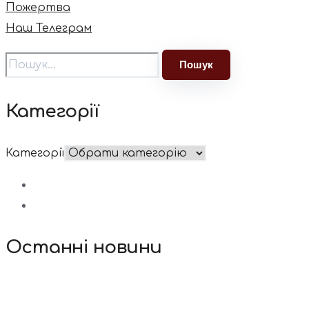
Пожертва
Наш Телеграм
Категорії
Категорії
Останні новини