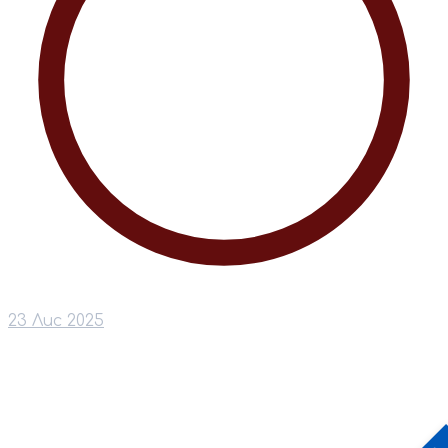
23 Лис 2025