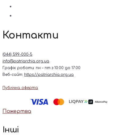
Контакти
(044) 599-000-5
info@patriarchia.org.ua
Графік роботи: пн – пт з 10:00 до 17:00
Веб-сайт:
https://patriarchia.org.ua
Публічна оферта
Пожертва
Інші