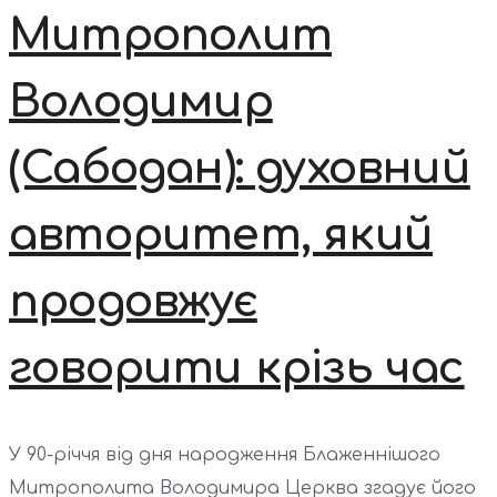
Митрополит
Володимир
(Сабодан): духовний
авторитет, який
продовжує
говорити крізь час
У 90-річчя від дня народження Блаженнішого
Митрополита Володимира Церква згадує його