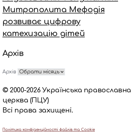
Митрополита Мефодія
розвиває цифрову
катехизацію дітей
Архів
Архів
© 2000-2026 Українська православна
церква (ПЦУ)
Всі права захищені.
Політика конфіденційності файлів та Cookie