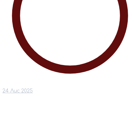
24 Лис 2025