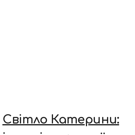
Світло Катерини: