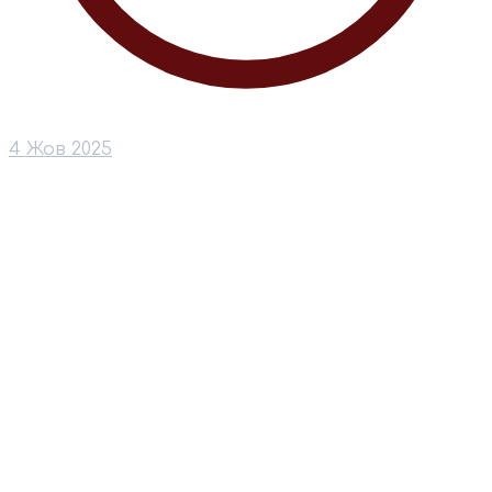
4 Жов 2025