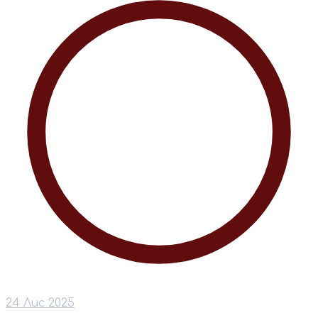
24 Лис 2025