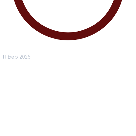
11 Бер 2025