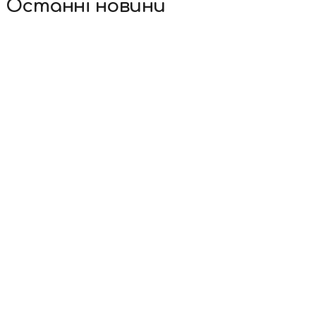
Останні новини