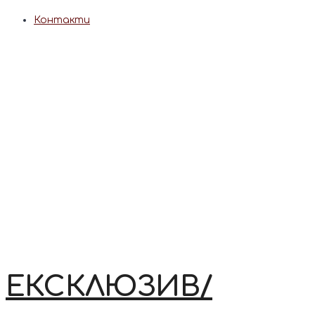
Контакти
ЕКСКЛЮЗИВ/