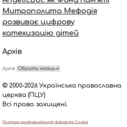
Митрополита Мефодія
розвиває цифрову
катехизацію дітей
Архів
Архів
© 2000-2026 Українська православна
церква (ПЦУ)
Всі права захищені.
Політика конфіденційності файлів та Cookie