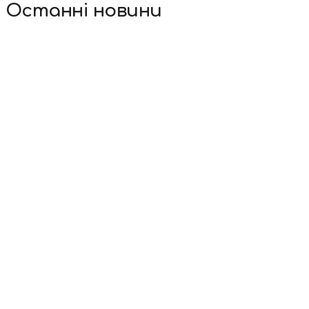
Останні новини