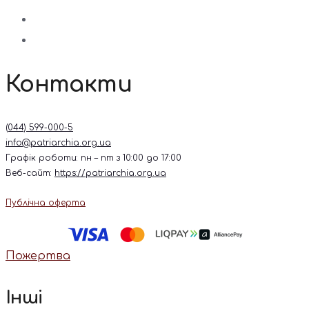
Контакти
(044) 599-000-5
info@patriarchia.org.ua
Графік роботи: пн – пт з 10:00 до 17:00
Веб-сайт:
https://patriarchia.org.ua
Публічна оферта
Пожертва
Інші