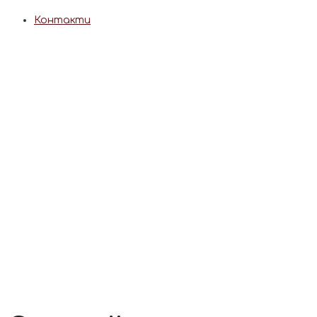
Контакти