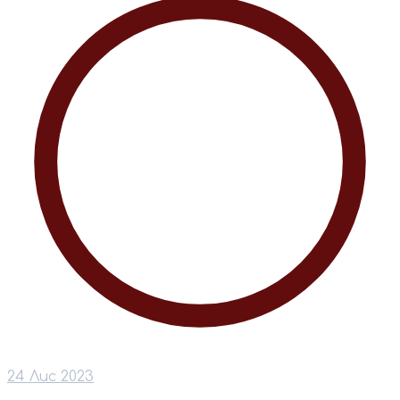
24 Лис 2023