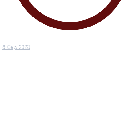
8 Сер 2023