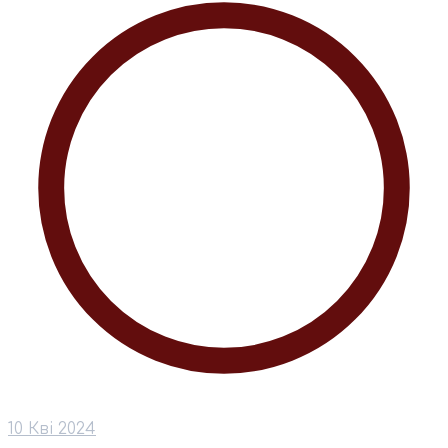
10 Кві 2024