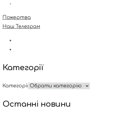
Пожертва
Наш Телеграм
Категорії
Категорії
Останні новини