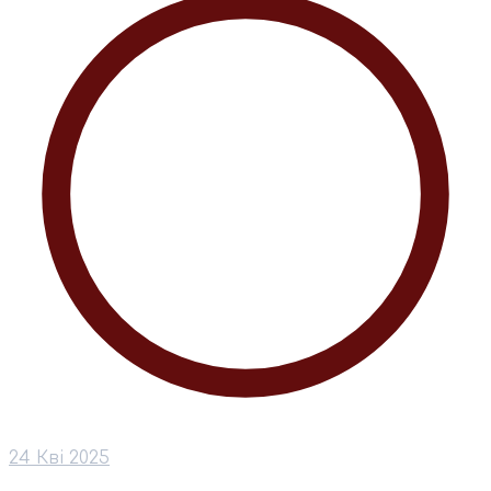
24 Кві 2025