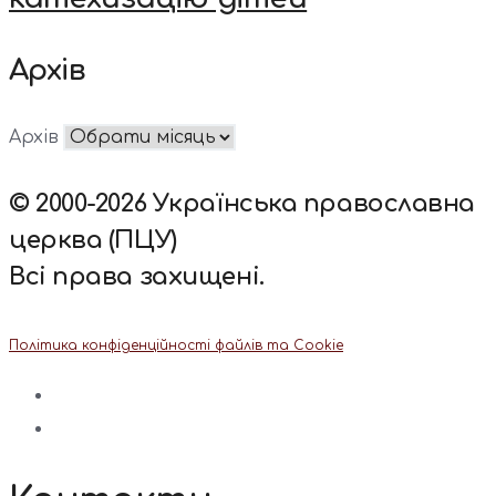
Архів
Архів
© 2000-2026 Українська православна
церква (ПЦУ)
Всі права захищені.
Політика конфіденційності файлів та Cookie