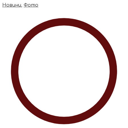
Новини
,
Фото