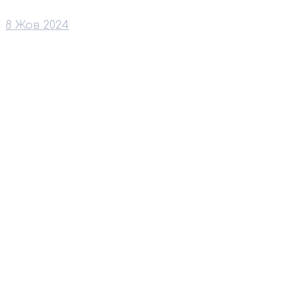
8 Жов 2024