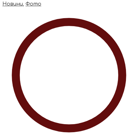
Новини
,
Фото