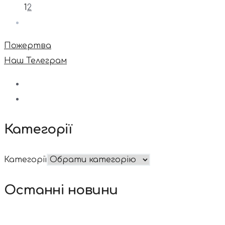
1
2
Пожертва
Наш Телеграм
Категорії
Категорії
Останні новини