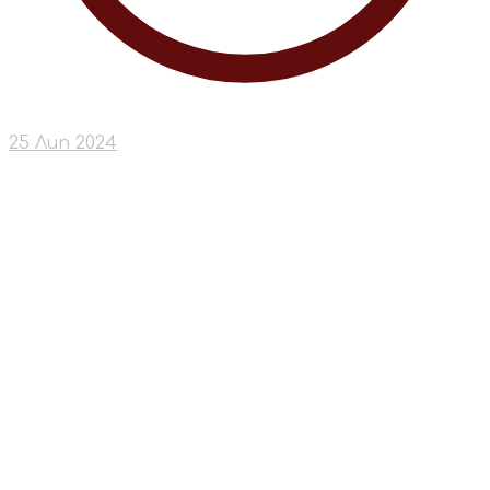
25 Лип 2024