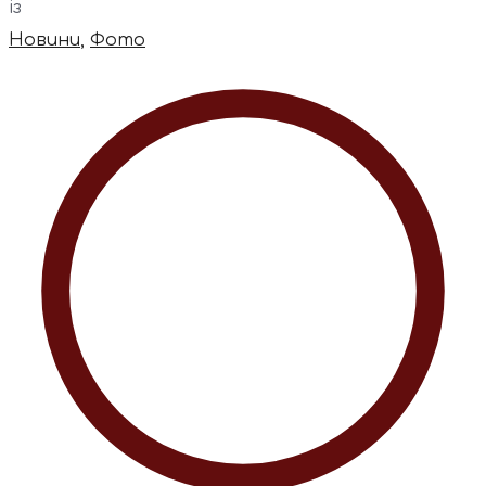
із
Новини
,
Фото