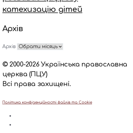
катехизацію дітей
Архів
Архів
© 2000-2026 Українська православна
церква (ПЦУ)
Всі права захищені.
Політика конфіденційності файлів та Cookie