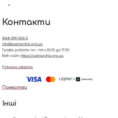
Контакти
(044) 599-000-5
info@patriarchia.org.ua
Графік роботи: пн – пт з 10:00 до 17:00
Веб-сайт:
https://patriarchia.org.ua
Публічна оферта
Пожертва
Інші