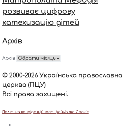
Митрополита Мефодія
розвиває цифрову
катехизацію дітей
Архів
Архів
© 2000-2026 Українська православна
церква (ПЦУ)
Всі права захищені.
Політика конфіденційності файлів та Cookie