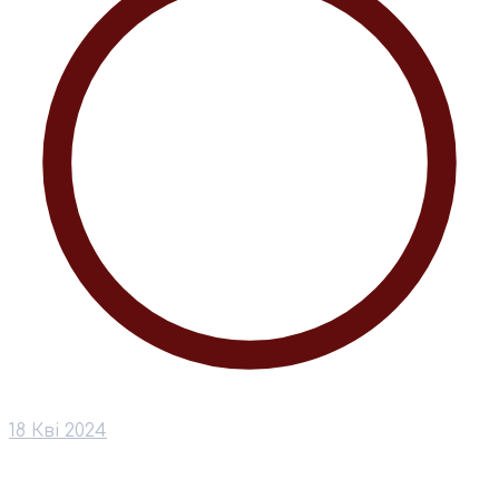
18 Кві 2024