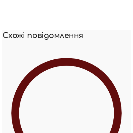
Схожі повідомлення