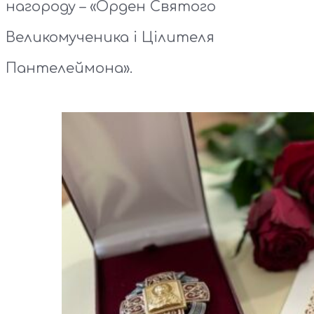
нагороду – «Орден Святого
Великомученика і Цілителя
Пантелеймона».