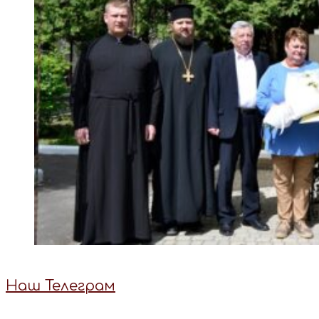
Наш Телеграм