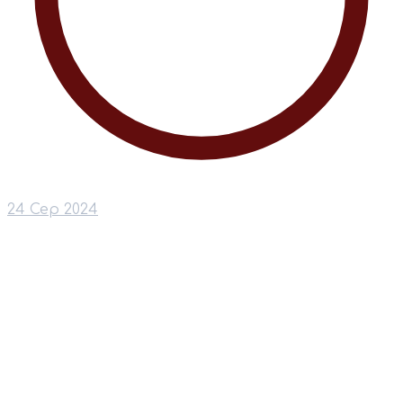
24 Сер 2024