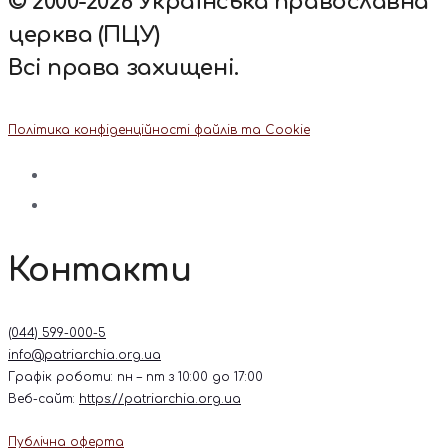
© 2000-2026 Українська православна
церква (ПЦУ)
Всі права захищені.
Політика конфіденційності файлів та Cookie
Контакти
(044) 599-000-5
info@patriarchia.org.ua
Графік роботи: пн – пт з 10:00 до 17:00
Веб-сайт:
https://patriarchia.org.ua
Публічна оферта