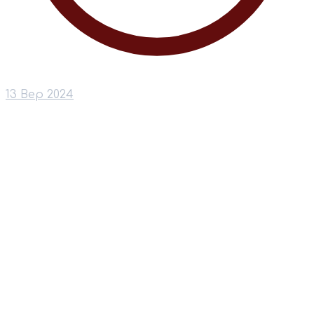
13 Вер 2024