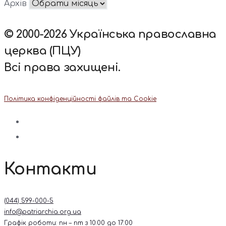
Архів
© 2000-2026 Українська православна
церква (ПЦУ)
Всі права захищені.
Політика конфіденційності файлів та Cookie
Контакти
(044) 599-000-5
info@patriarchia.org.ua
Графік роботи: пн – пт з 10:00 до 17:00