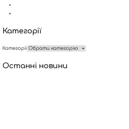
Категорії
Категорії
Останні новини