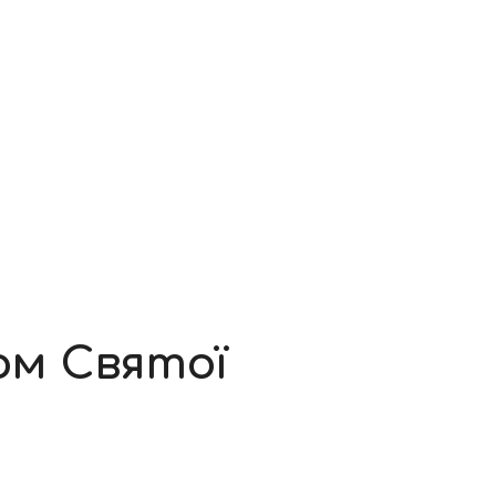
ом Святої