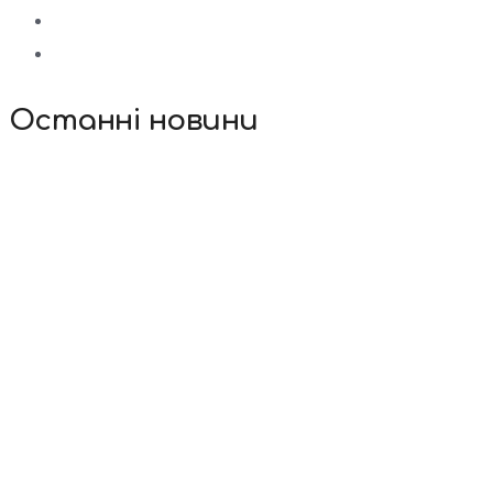
Останні новини