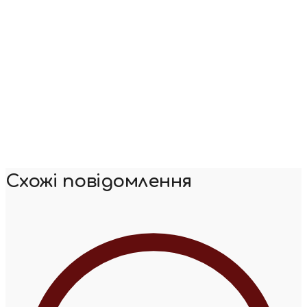
Схожі повідомлення