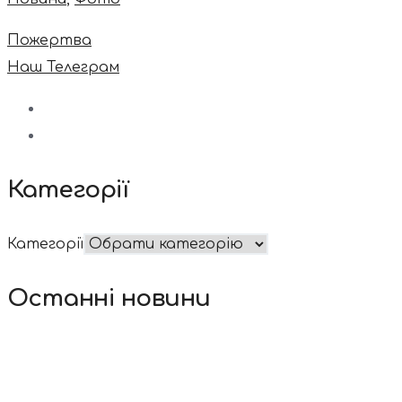
Пожертва
Наш Телеграм
Категорії
Категорії
Останні новини