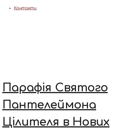
Контакти
Парафія Святого
Пантелеймона
Цілителя в Нових