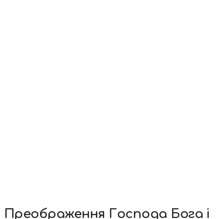
Преображення Господа Бога і