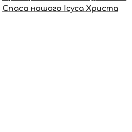
Спаса нашого Ісуса Христа