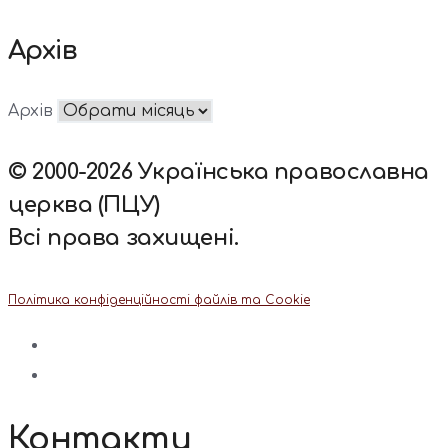
Архів
Архів
© 2000-2026 Українська православна
церква (ПЦУ)
Всі права захищені.
Політика конфіденційності файлів та Cookie
Контакти