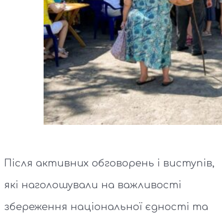
Після активних обговорень і виступів,
які наголошували на важливості
збереження національної єдності та