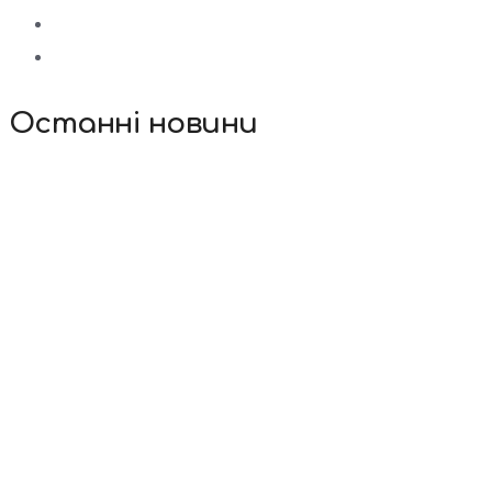
Останні новини