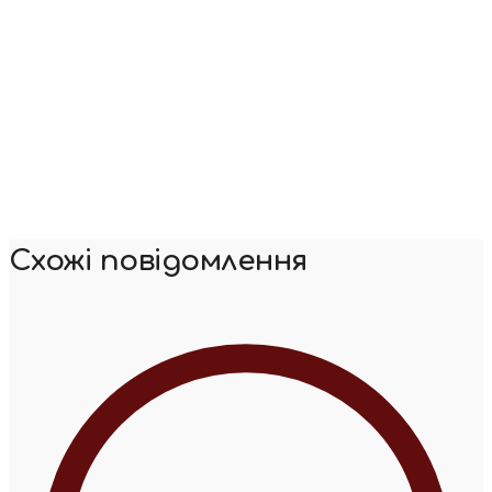
Схожі повідомлення