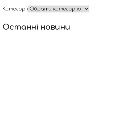
Категорії
Останні новини