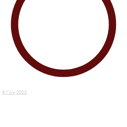
8 Гру 2023