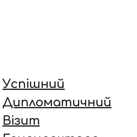
Успішний
Дипломатичний
Візит