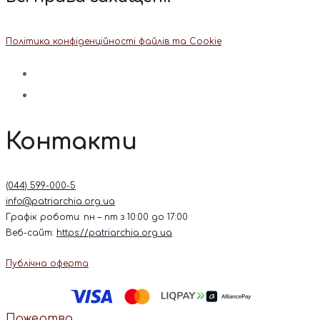
Політика конфіденційності файлів та Cookie
Контакти
(044) 599-000-5
info@patriarchia.org.ua
Графік роботи: пн – пт з 10:00 до 17:00
Веб-сайт:
https://patriarchia.org.ua
Публічна оферта
Пожертва