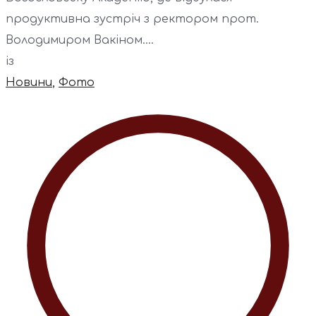
продуктивна зустріч з ректором прот.
Володимиром Вакіном....
із
Новини
,
Фото