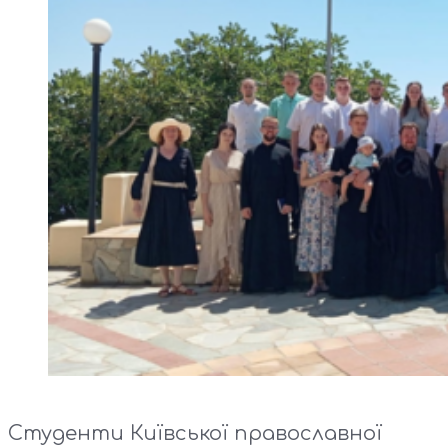
Студенти Київської православної