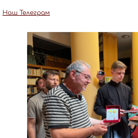
Наш Телеграм