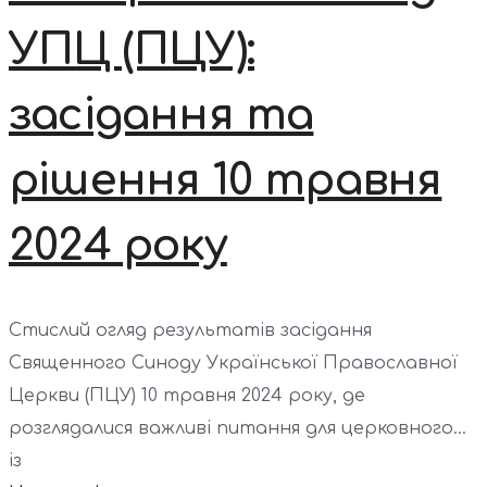
УПЦ (ПЦУ):
засідання та
рішення 10 травня
2024 року
Стислий огляд результатів засідання
Священного Синоду Української Православної
Церкви (ПЦУ) 10 травня 2024 року, де
розглядалися важливі питання для церковного...
із