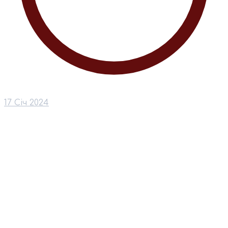
17 Січ 2024