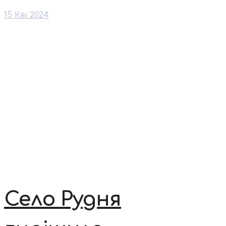
15 Кві 2024
Село Рудня