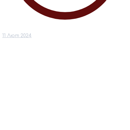
11 Лют 2024