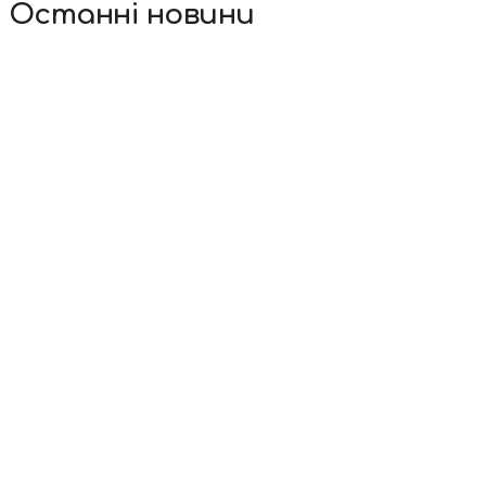
Останні новини