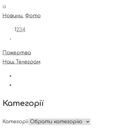
із
Новини
,
Фото
1
2
3
4
Пожертва
Наш Телеграм
Категорії
Категорії