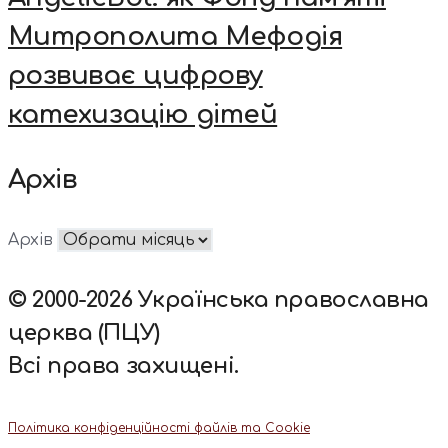
Митрополита Мефодія
розвиває цифрову
катехизацію дітей
Архів
Архів
© 2000-2026 Українська православна
церква (ПЦУ)
Всі права захищені.
Політика конфіденційності файлів та Cookie