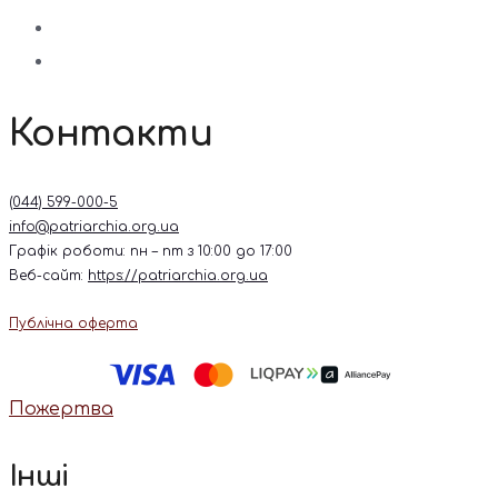
Контакти
(044) 599-000-5
info@patriarchia.org.ua
Графік роботи: пн – пт з 10:00 до 17:00
Веб-сайт:
https://patriarchia.org.ua
Публічна оферта
Пожертва
Інші