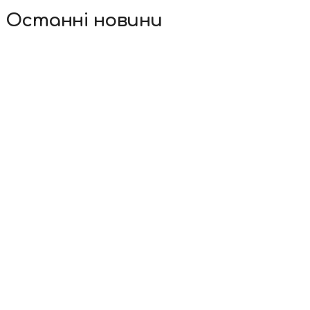
Останні новини