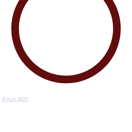
8 Лип 2023