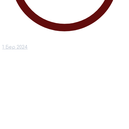
1 Бер 2024