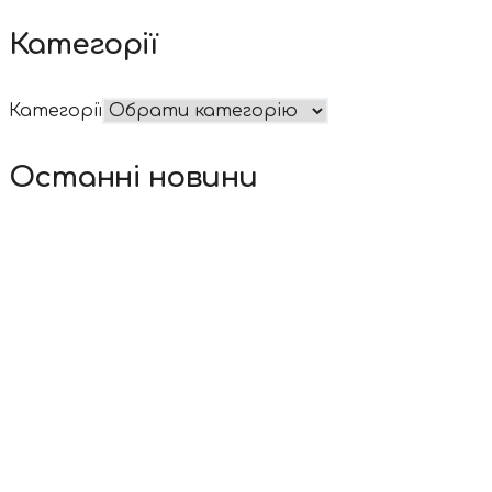
Категорії
Категорії
Останні новини