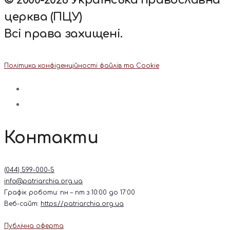
© 2000-2026 Українська православна
церква (ПЦУ)
Всі права захищені.
Політика конфіденційності файлів та Cookie
Контакти
(044) 599-000-5
info@patriarchia.org.ua
Графік роботи: пн – пт з 10:00 до 17:00
Веб-сайт:
https://patriarchia.org.ua
Публічна оферта