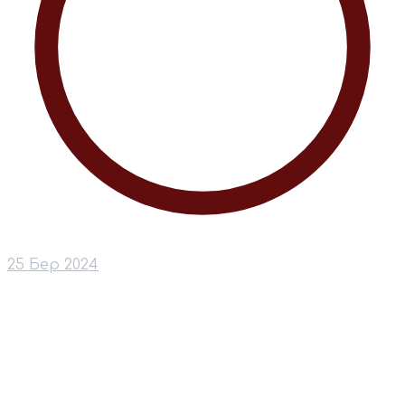
25 Бер 2024