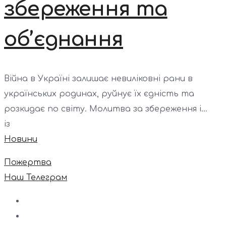
збереження та
об’єднання
Війна в Україні залишає невиліковні рани в
українських родинах, руйнує їх єдність та
розкидає по світу. Молитва за збереження і...
із
Новини
Пожертва
Наш Телеграм