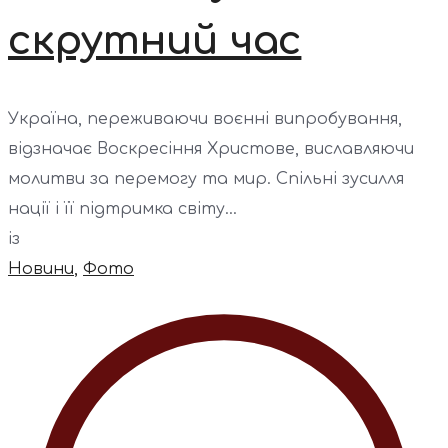
скрутний час
Україна, переживаючи воєнні випробування,
відзначає Воскресіння Христове, виславляючи
молитви за перемогу та мир. Спільні зусилля
нації і її підтримка світу...
із
Новини
,
Фото