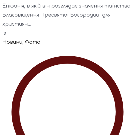
Епіфанія, в якій він розглядає значення таїнства
Благовіщення Пресвятої Богородиці для
християн...
із
Новини
,
Фото