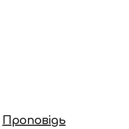
Проповідь