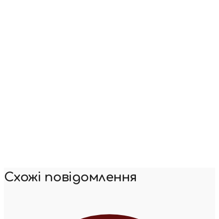
Схожі повідомлення