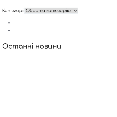
Категорії
Останні новини