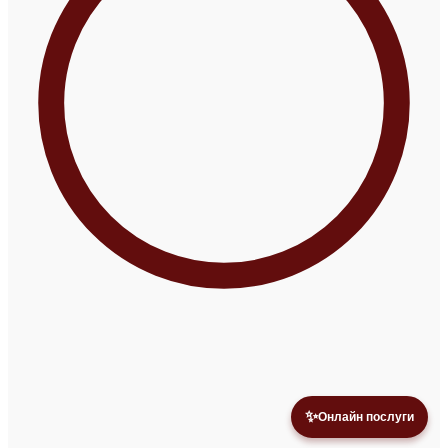
✨
Онлайн послуги