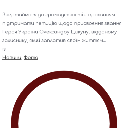
Звертаймося до громадськості з проханням
підтримати петицію щодо присвоєння звання
Героя України Олександру Цикуну, відданому
захиснику, який заплатив своїм життям...
із
Новини
,
Фото