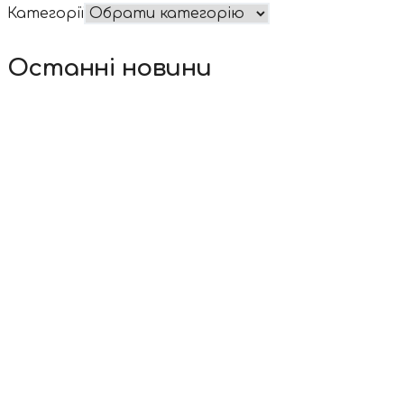
Категорії
Останні новини