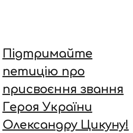
Підтримайте
петицію про
присвоєння звання
Героя України
Олександру Цикуну!