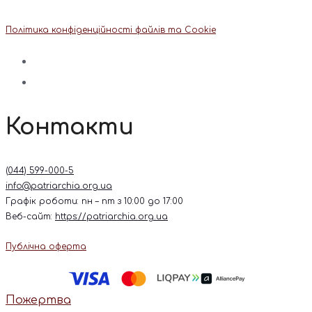
Політика конфіденційності файлів та Cookie
Контакти
(044) 599-000-5
info@patriarchia.org.ua
Графік роботи: пн – пт з 10:00 до 17:00
Веб-сайт:
https://patriarchia.org.ua
Публічна оферта
Пожертва