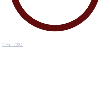
11 Кві 2024