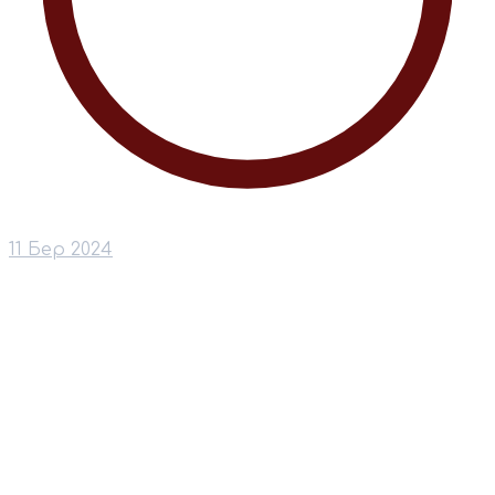
11 Бер 2024