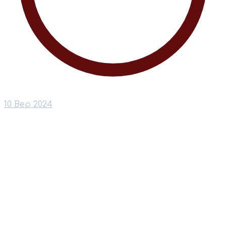
10 Вер 2024