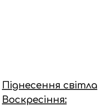
Піднесення світла
Воскресіння: