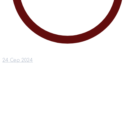
24 Сер 2024