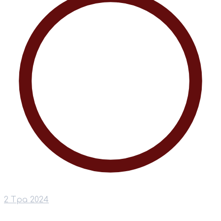
2 Тра 2024