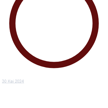
30 Кві 2024