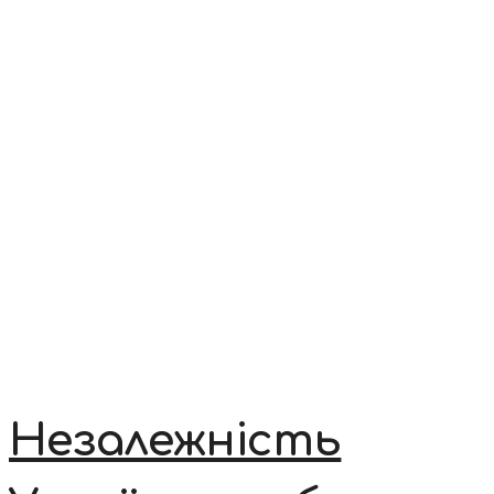
Незалежність