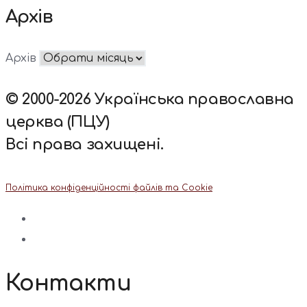
Архів
Архів
© 2000-2026 Українська православна
церква (ПЦУ)
Всі права захищені.
Політика конфіденційності файлів та Cookie
Контакти