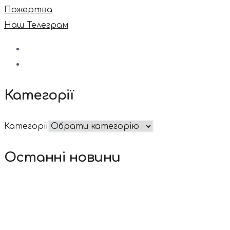
Пожертва
Наш Телеграм
Категорії
Категорії
Останні новини