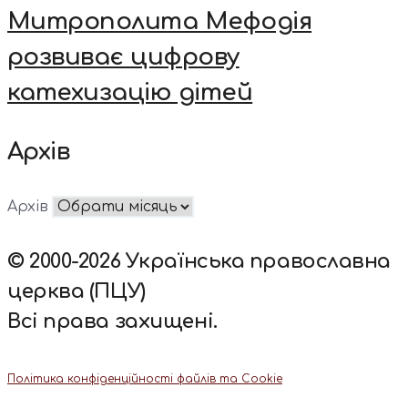
Митрополита Мефодія
розвиває цифрову
катехизацію дітей
Архів
Архів
© 2000-2026 Українська православна
церква (ПЦУ)
Всі права захищені.
Політика конфіденційності файлів та Cookie