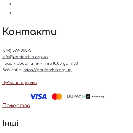
Контакти
(044) 599-000-5
info@patriarchia.org.ua
Графік роботи: пн – пт з 10:00 до 17:00
Веб-сайт:
https://patriarchia.org.ua
Публічна оферта
Пожертва
Інші