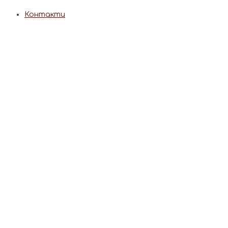
Контакти