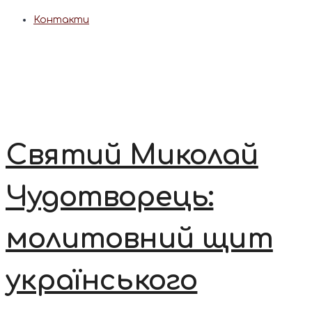
Контакти
Святий Миколай
Чудотворець:
молитовний щит
українського