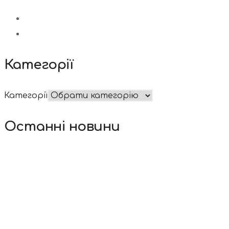
Категорії
Категорії
Останні новини