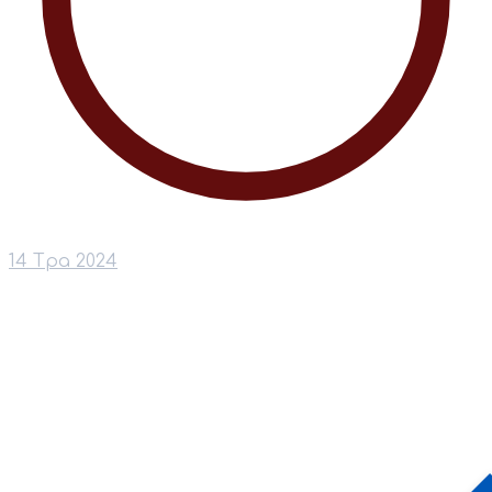
14 Тра 2024