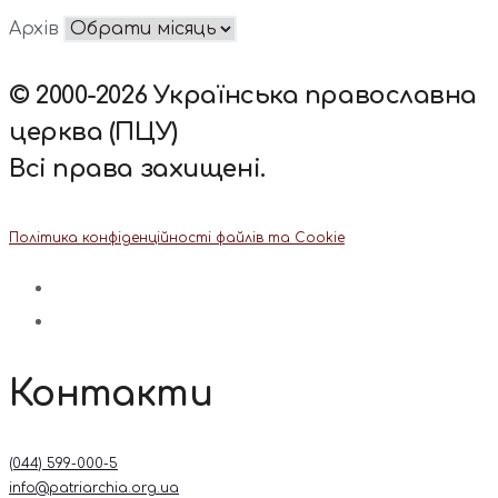
Архів
© 2000-2026 Українська православна
церква (ПЦУ)
Всі права захищені.
Політика конфіденційності файлів та Cookie
Контакти
(044) 599-000-5
info@patriarchia.org.ua