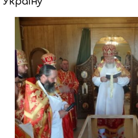
Україну