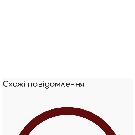
Схожі повідомлення