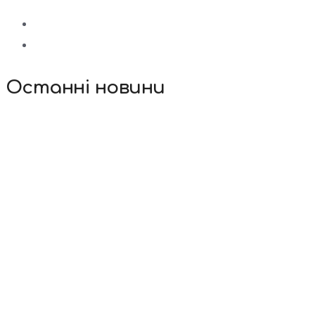
Останні новини