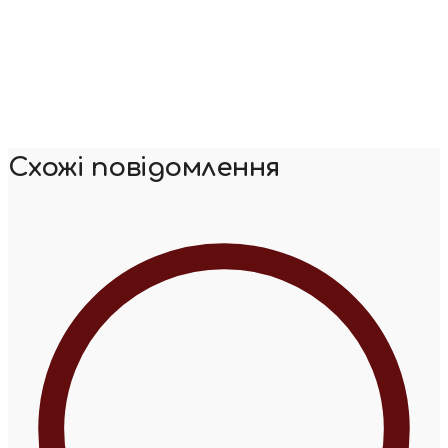
Схожі повідомлення