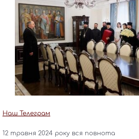
Наш Телеграм
12 травня 2024 року вся повнота