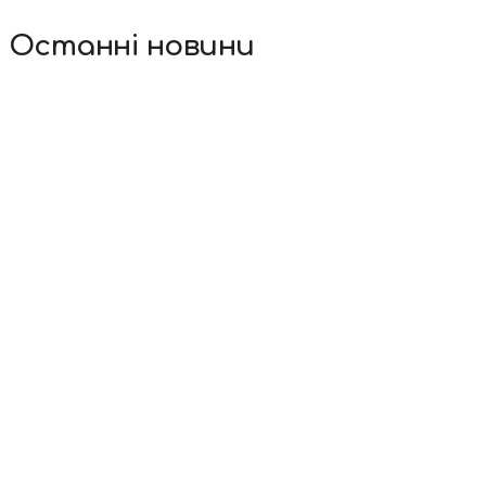
Останні новини