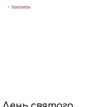
Контакти
День святого