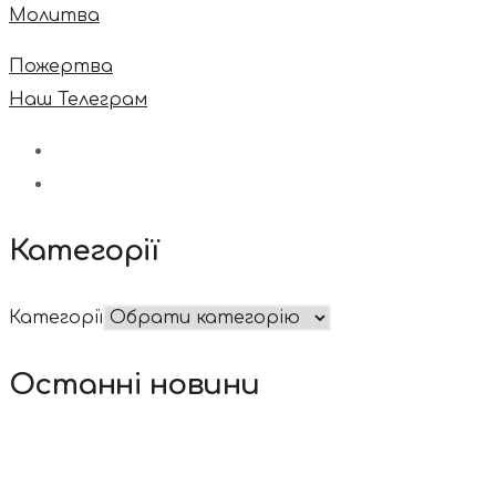
Молитва
Пожертва
Наш Телеграм
Категорії
Категорії
Останні новини