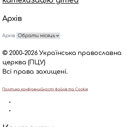
катехизацію дітей
Архів
Архів
© 2000-2026 Українська православна
церква (ПЦУ)
Всі права захищені.
Політика конфіденційності файлів та Cookie