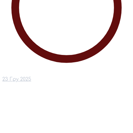
23 Гру 2025