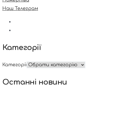
Пожертва
Наш Телеграм
Категорії
Категорії
Останні новини