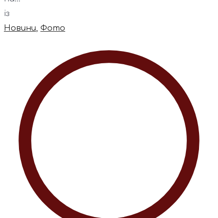
із
Новини
,
Фото