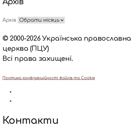
Архів
Архів
© 2000-2026 Українська православна
церква (ПЦУ)
Всі права захищені.
Політика конфіденційності файлів та Cookie
Контакти