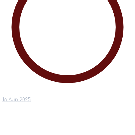
16 Лип 2025