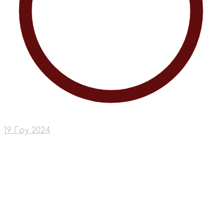
19 Гру 2024