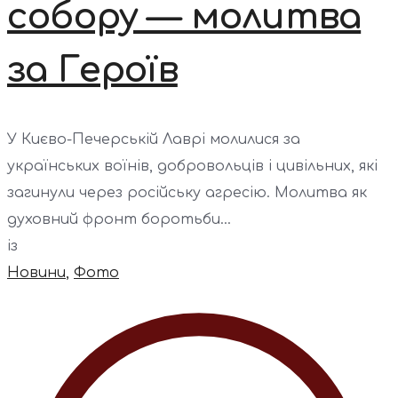
собору — молитва
за Героїв
У Києво-Печерській Лаврі молилися за
українських воїнів, добровольців і цивільних, які
загинули через російську агресію. Молитва як
духовний фронт боротьби...
із
Новини
,
Фото