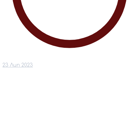
23 Лип 2023