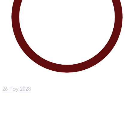
26 Гру 2023