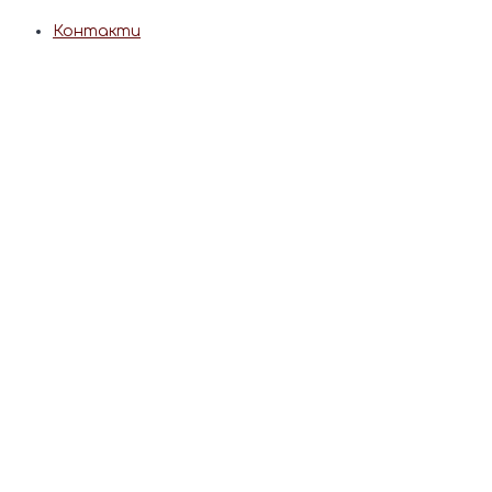
Контакти