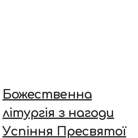
Божественна
літургія з нагоди
Успіння Пресвятої