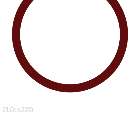
28 Сер 2023