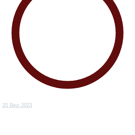
25 Вер 2023