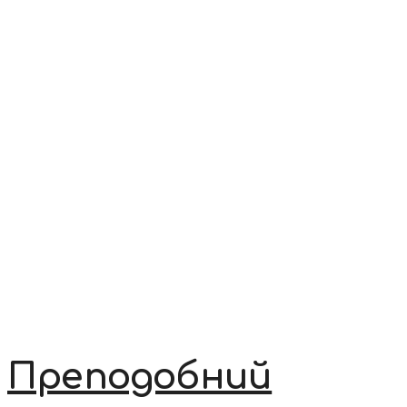
Преподобний