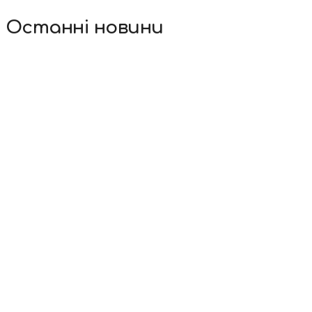
Останні новини