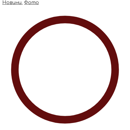
Новини
,
Фото