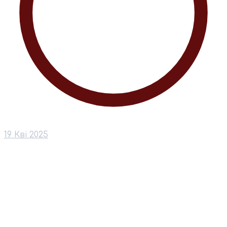
19 Кві 2025