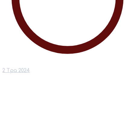
2 Тра 2024