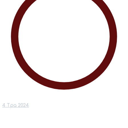
4 Тра 2024