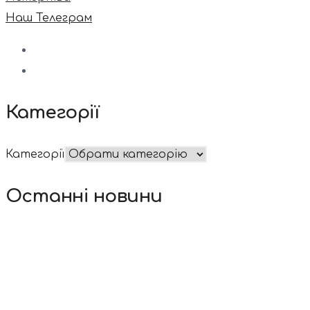
Наш Телеграм
Категорії
Категорії
Останні новини