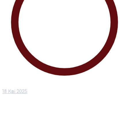
18 Кві 2025