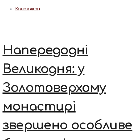
Контакти
Напередодні
Великодня: у
Золотоверхому
монастирі
звершено особливе